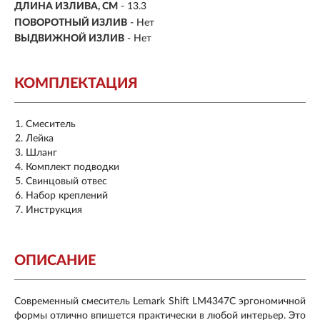
ДЛИНА ИЗЛИВА, СМ
- 13.3
ПОВОРОТНЫЙ ИЗЛИВ
- Нет
ВЫДВИЖНОЙ ИЗЛИВ
- Нет
КОМПЛЕКТАЦИЯ
Смеситель
Лейка
Шланг
Комплект подводки
Свинцовый отвес
Набор креплений
Инструкция
ОПИСАНИЕ
Современный смеситель
Lemark
Shift
LM
4347
C
эргономичной
формы отлично впишется практически в любой интерьер. Это