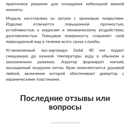
практичное решение для оснащения небольшой ванной
комнаты.
Модель изготовлена из латуни с хромовым покрытием.
Изделие отличается повышенной прочностью,
устойчивостью к коррозии и механическому воздействию,
долговечностью. Глянцевая поверхность сохраняет свой
первозданный вид в течение всего срока службы.
Установленный эко-картридж
Sedal
40 мм подает
смешанную до нужной температуры воду в обычном и
экономичном режимах. Аэратор формирует мягкий,
насыщенный воздухом поток. Кран комплектуется душевой
лейкой, включение которой обеспечивает дивертор с
керамическими пластинами
.
Последние отзывы или
вопросы