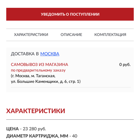
УВЕДОМИТЬ О ПОСТУПЛЕНИИ
ХАРАКТЕРИСТИКИ
ОПИСАНИЕ
КОМПЛЕКТАЦИЯ
ДОСТАВКА В
МОСКВА
САМОВЫВОЗ ИЗ МАГАЗИНА
0 руб.
по предварительному заказу
(г. Москва, м. Таганская,
ул. Большие Каменщики, д. 6, стр. 1)
ХАРАКТЕРИСТИКИ
ЦЕНА
- 23 280 руб.
ДИАМЕТР КАРТРИДЖА, ММ
- 40