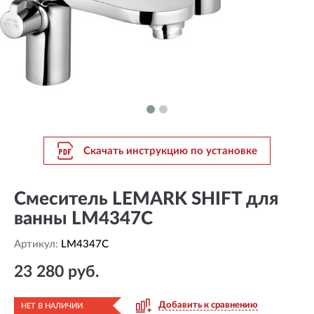
Скачать инструкцию по установке
Смеситель LEMARK SHIFT для
ванны LM4347C
Артикул:
LM4347C
23 280 руб.
Добавить к сравнению
НЕТ В НАЛИЧИИ