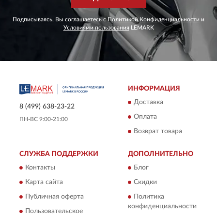
Подписываясь, Вы соглашаетесь с
Политикой Конфиденциальности
и
Условиями пользования
LEMARK
ИНФОРМАЦИЯ
Доставка
8 (499) 638-23-22
Оплата
ПН-ВС 9:00-21:00
Возврат товара
СЛУЖБА ПОДДЕРЖКИ
ДОПОЛНИТЕЛЬНО
Контакты
Блог
Карта сайта
Скидки
Публичная оферта
Политика
конфиденциальности
Пользовательское