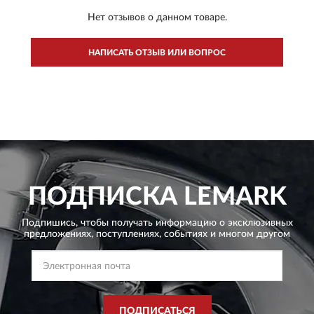
Нет отзывов о данном товаре.
НАПИСАТЬ ОТЗЫВ ИЛИ ВОПРОС
ПОДПИСКА
LEMARK
Подпишись, чтобы получать информацию о эксклюзивных
предложениях,
поступлениях, событиях и многом другом
ПОДПИСАТЬСЯ