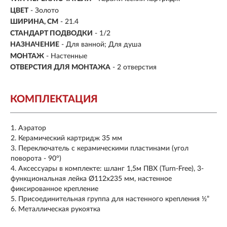
ЦВЕТ
- Золото
ШИРИНА, СМ
- 21.4
СТАНДАРТ ПОДВОДКИ
- 1/2
НАЗНАЧЕНИЕ
- Для ванной; Для душа
МОНТАЖ
- Настенные
ОТВЕРСТИЯ ДЛЯ МОНТАЖА
- 2 отверстия
КОМПЛЕКТАЦИЯ
Аэратор
Керамический картридж 35 мм
Переключатель с керамическими пластинами (угол
поворота - 90°)
Аксессуары в комплекте: шланг 1,5м ПВХ (Turn-Free), 3-
функциональная лейка Ø112x235 мм, настенное
фиксированное крепление
Присоединительная группа для настенного крепления ½”
Металлическая рукоятка