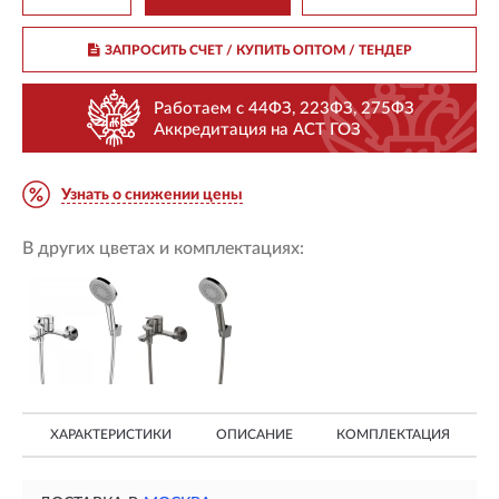
ЗАПРОСИТЬ СЧЕТ / КУПИТЬ ОПТОМ
/ ТЕНДЕР
Работаем с 44ФЗ, 223ФЗ, 275ФЗ
Аккредитация на АСТ ГОЗ
Узнать о снижении цены
В других цветах и комплектациях:
ХАРАКТЕРИСТИКИ
ОПИСАНИЕ
КОМПЛЕКТАЦИЯ