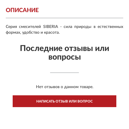
ОПИСАНИЕ
Серия смесителей SIBERIA - сила природы в естественных
формах, удобство и красота.
Последние отзывы или
вопросы
Нет отзывов о данном товаре.
НАПИСАТЬ ОТЗЫВ ИЛИ ВОПРОС