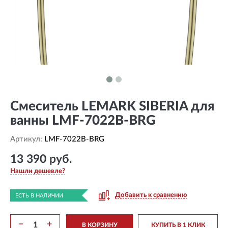
Смеситель LEMARK SIBERIA для
ванны LMF-7022B-BRG
Артикул:
LMF-7022B-BRG
13 390 руб.
Нашли дешевле?
Добавить к сравнению
ЕСТЬ В НАЛИЧИИ
−
+
В КОРЗИНУ
КУПИТЬ В 1 КЛИК