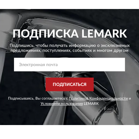
ПОДПИСКА
LEMARK
Подпишись, чтобы получать информацию о эксклюзивных
предложениях,
поступлениях, событиях и многом другом
ПОДПИСАТЬСЯ
Подписываясь, Вы соглашаетесь с
Политикой Конфиденциальности
и
Условиями пользования
LEMARK