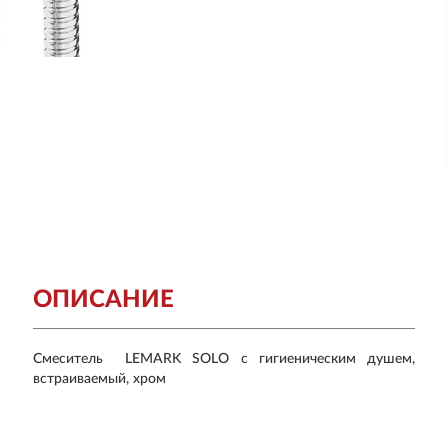
ОПИСАНИЕ
Смеситель LEMARK SOLO с гигиеническим душем,
встраиваемый, хром