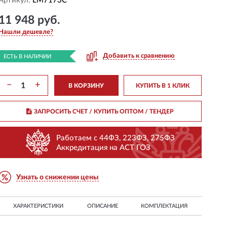
Артикул:
LM7173C
11 948 руб.
Нашли дешевле?
Добавить к сравнению
ЕСТЬ В НАЛИЧИИ
−
+
В КОРЗИНУ
КУПИТЬ В 1 КЛИК
ЗАПРОСИТЬ СЧЕТ / КУПИТЬ ОПТОМ
/ ТЕНДЕР
Работаем с 44ФЗ, 223ФЗ, 275ФЗ
Аккредитация на АСТ ГОЗ
Узнать о снижении цены
ХАРАКТЕРИСТИКИ
ОПИСАНИЕ
КОМПЛЕКТАЦИЯ