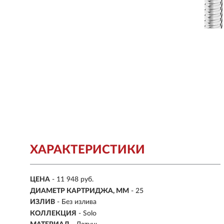
ХАРАКТЕРИСТИКИ
ЦЕНА
- 11 948 руб.
ДИАМЕТР КАРТРИДЖА, ММ
- 25
ИЗЛИВ
- Без излива
КОЛЛЕКЦИЯ
- Solo