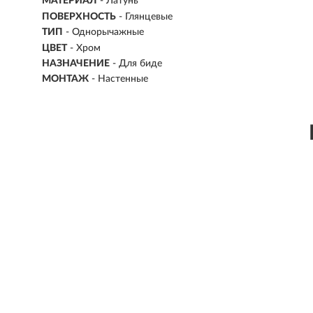
МАТЕРИАЛ
-
Латунь
ПОВЕРХНОСТЬ
- Глянцевые
ТИП
- Однорычажные
ЦВЕТ
- Хром
НАЗНАЧЕНИЕ
- Для биде
МОНТАЖ
- Настенные