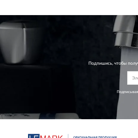
Подпишись, чтобы полу
Подписывая