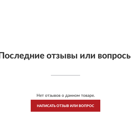
Последние отзывы или вопрос
Нет отзывов о данном товаре.
НАПИСАТЬ ОТЗЫВ ИЛИ ВОПРОС