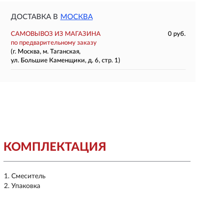
ДОСТАВКА В
МОСКВА
САМОВЫВОЗ ИЗ МАГАЗИНА
0 руб.
по предварительному заказу
(г. Москва, м. Таганская,
ул. Большие Каменщики, д. 6, стр. 1)
КОМПЛЕКТАЦИЯ
Смеситель
Упаковка