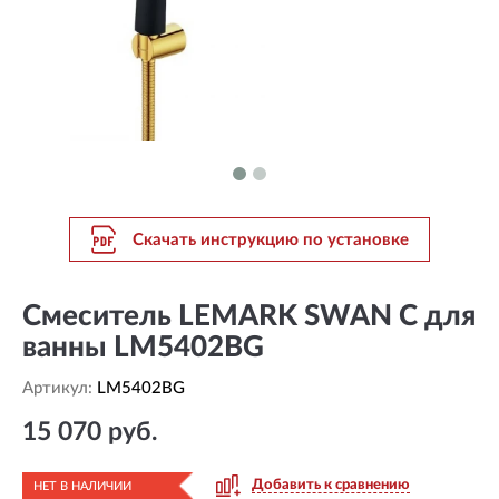
Скачать инструкцию по установке
Смеситель LEMARK SWAN C для
ванны LM5402BG
Артикул:
LM5402BG
15 070 руб.
Добавить к сравнению
НЕТ В НАЛИЧИИ