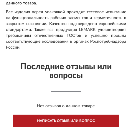
данного товара.
Все изделия перед упаковкой проходят тестовое испытание
на функциональность рабочих элементов и герметичность в
закрытом состоянии. Качество подтверждено европейскими
стандартами. Также вся продукция LEMARK удовлетворяет
требованиям отечественных ГОСТов и успешно прошла
соответствующие исследования в органах Роспотребнадзора
России.
Последние отзывы или
вопросы
Нет отзывов о данном товаре.
НАПИСАТЬ ОТЗЫВ ИЛИ ВОПРОС