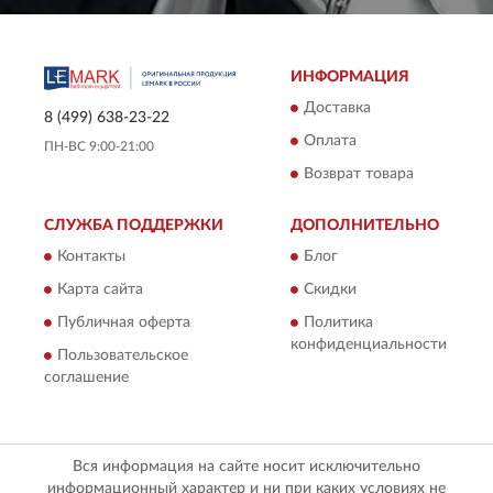
ИНФОРМАЦИЯ
Доставка
8 (499) 638-23-22
Оплата
ПН-ВС 9:00-21:00
Возврат товара
СЛУЖБА ПОДДЕРЖКИ
ДОПОЛНИТЕЛЬНО
Контакты
Блог
Карта сайта
Скидки
Публичная оферта
Политика
конфиденциальности
Пользовательское
соглашение
Вся информация на сайте носит исключительно
информационный характер и ни при каких условиях не