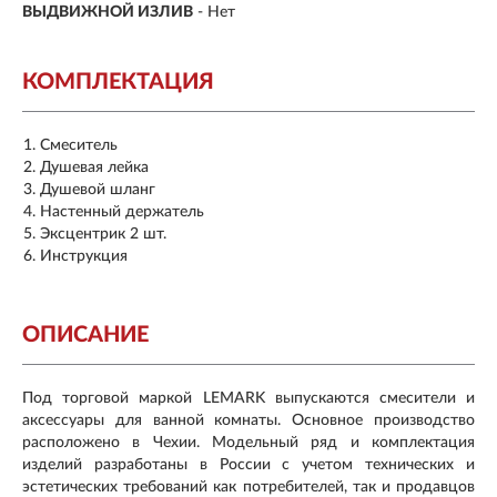
ВЫДВИЖНОЙ ИЗЛИВ
- Нет
КОМПЛЕКТАЦИЯ
Смеситель
Душевая лейка
Душевой шланг
Настенный держатель
Эксцентрик 2 шт.
Инструкция
ОПИСАНИЕ
Под торговой маркой LEMARK выпускаются смесители и
аксессуары для ванной комнаты. Основное производство
расположено в Чехии. Модельный ряд и комплектация
изделий разработаны в России с учетом технических и
эстетических требований как потребителей, так и продавцов