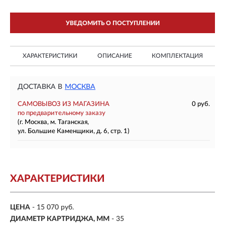
УВЕДОМИТЬ О ПОСТУПЛЕНИИ
ХАРАКТЕРИСТИКИ
ОПИСАНИЕ
КОМПЛЕКТАЦИЯ
ДОСТАВКА В
МОСКВА
САМОВЫВОЗ ИЗ МАГАЗИНА
0 руб.
по предварительному заказу
(г. Москва, м. Таганская,
ул. Большие Каменщики, д. 6, стр. 1)
ХАРАКТЕРИСТИКИ
ЦЕНА
- 15 070 руб.
ДИАМЕТР КАРТРИДЖА, ММ
- 35