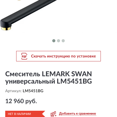
Скачать инструкцию по установке
Смеситель LEMARK SWAN
универсальный LM5451BG
Артикул:
LM5451BG
12 960 руб.
Добавить к сравнению
НЕТ В НАЛИЧИИ