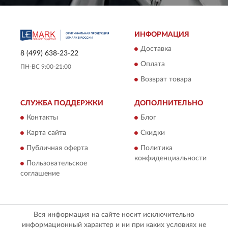
ИНФОРМАЦИЯ
Доставка
8 (499) 638-23-22
Оплата
ПН-ВС 9:00-21:00
Возврат товара
СЛУЖБА ПОДДЕРЖКИ
ДОПОЛНИТЕЛЬНО
Контакты
Блог
Карта сайта
Скидки
Публичная оферта
Политика
конфиденциальности
Пользовательское
соглашение
Вся информация на сайте носит исключительно
информационный характер и ни при каких условиях не