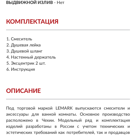
ВЫДВИЖНОЙ ИЗЛИВ
- Нет
КОМПЛЕКТАЦИЯ
Смеситель
Душевая лейка
Душевой шланг
Настенный держатель
Эксцентрик 2 шт.
Инструкция
ОПИСАНИЕ
Под торговой маркой LEMARK выпускаются смесители и
аксессуары для ванной комнаты. Основное производство
расположено в Чехии. Модельный ряд и комплектация
изделий разработаны в России с учетом технических и
эстетических требований как потребителей, так и продавцов