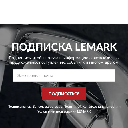
ПОДПИСКА
LEMARK
Подпишись, чтобы получать информацию о эксклюзивных
предложениях,
поступлениях, событиях и многом другом
ПОДПИСАТЬСЯ
Подписываясь, Вы соглашаетесь с
Политикой Конфиденциальности
и
Условиями пользования
LEMARK