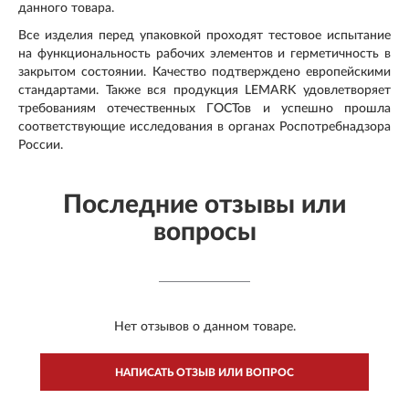
данного товара.
Все изделия перед упаковкой проходят тестовое испытание
на функциональность рабочих элементов и герметичность в
закрытом состоянии. Качество подтверждено европейскими
стандартами. Также вся продукция LEMARK удовлетворяет
требованиям отечественных ГОСТов и успешно прошла
соответствующие исследования в органах Роспотребнадзора
России.
Последние отзывы или
вопросы
Нет отзывов о данном товаре.
НАПИСАТЬ ОТЗЫВ ИЛИ ВОПРОС