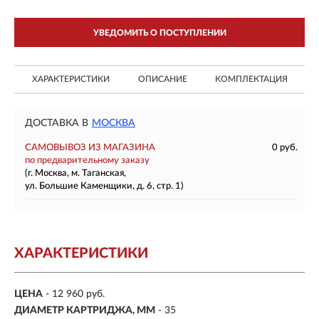
УВЕДОМИТЬ О ПОСТУПЛЕНИИ
ХАРАКТЕРИСТИКИ
ОПИСАНИЕ
КОМПЛЕКТАЦИЯ
ДОСТАВКА В
МОСКВА
САМОВЫВОЗ ИЗ МАГАЗИНА
0 руб.
по предварительному заказу
(г. Москва, м. Таганская,
ул. Большие Каменщики, д. 6, стр. 1)
ХАРАКТЕРИСТИКИ
ЦЕНА
- 12 960 руб.
ДИАМЕТР КАРТРИДЖА, ММ
- 35