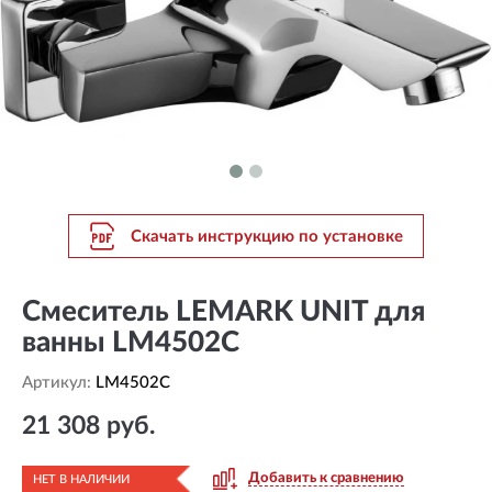
Скачать инструкцию по установке
Смеситель LEMARK UNIT для
ванны LM4502C
Артикул:
LM4502C
21 308 руб.
Добавить к сравнению
НЕТ В НАЛИЧИИ