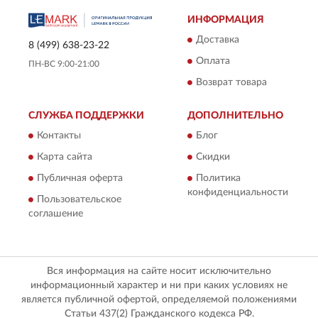
ИНФОРМАЦИЯ
Доставка
8 (499) 638-23-22
Оплата
ПН-ВС 9:00-21:00
Возврат товара
СЛУЖБА ПОДДЕРЖКИ
ДОПОЛНИТЕЛЬНО
Контакты
Блог
Карта сайта
Скидки
Публичная оферта
Политика
конфиденциальности
Пользовательское
соглашение
Вся информация на сайте носит исключительно
информационный характер и ни при каких условиях не
является публичной офертой, определяемой положениями
Статьи 437(2) Гражданского кодекса РФ.