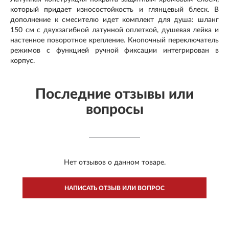
который придает износостойкость и глянцевый блеск. В
дополнение к смесителю идет комплект для душа: шланг
150 см с двухзагибной латунной оплеткой, душевая лейка и
настенное поворотное крепление. Кнопочный переключатель
режимов с функцией ручной фиксации интегрирован в
корпус
.
Последние отзывы или
вопросы
Нет отзывов о данном товаре.
НАПИСАТЬ ОТЗЫВ ИЛИ ВОПРОС