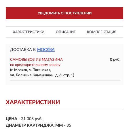
УВЕДОМИТЬ О ПОСТУПЛЕНИИ
ХАРАКТЕРИСТИКИ
ОПИСАНИЕ
КОМПЛЕКТАЦИЯ
ДОСТАВКА В
МОСКВА
САМОВЫВОЗ ИЗ МАГАЗИНА
0 руб.
по предварительному заказу
(г. Москва, м. Таганская,
ул. Большие Каменщики, д. 6, стр. 1)
ХАРАКТЕРИСТИКИ
ЦЕНА
- 21 308 руб.
ДИАМЕТР КАРТРИДЖА, ММ
- 35