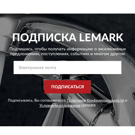
ПОДПИСКА
LEMARK
Подпишись, чтобы получать информацию о эксклюзивных
предложениях,
поступлениях, событиях и многом другом
ПОДПИСАТЬСЯ
Подписываясь, Вы соглашаетесь с
Политикой Конфиденциальности
и
Условиями пользования
LEMARK