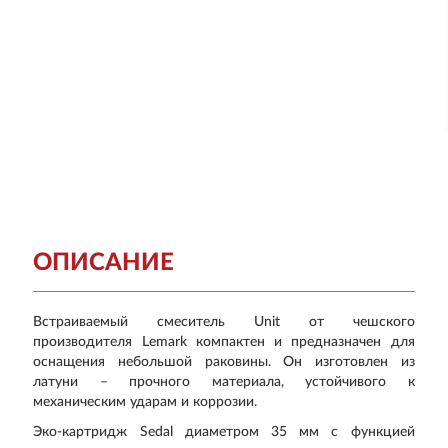
ОПИСАНИЕ
Встраиваемый смеситель
Unit
от чешского
производителя
Lemark
компактен и предназначен для
оснащения небольшой раковины. Он изготовлен из
латуни – прочного материала, устойчивого к
механическим ударам и коррозии.
Эко-картридж
Sedal
диаметром 35 мм с функцией