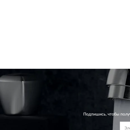
Подпишись, чтобы полу