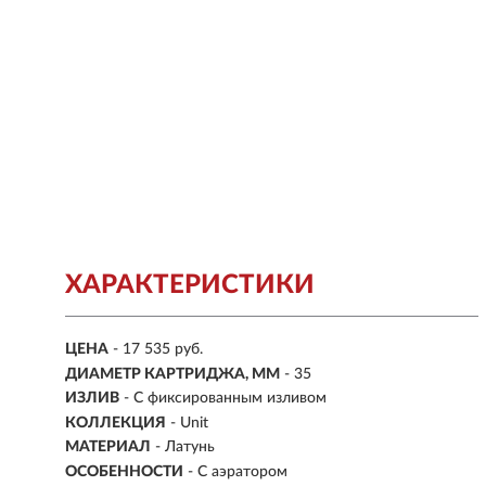
ХАРАКТЕРИСТИКИ
ЦЕНА
- 17 535 руб.
ДИАМЕТР КАРТРИДЖА, ММ
- 35
ИЗЛИВ
- С фиксированным изливом
КОЛЛЕКЦИЯ
- Unit
МАТЕРИАЛ
-
Латунь
ОСОБЕННОСТИ
- С аэратором