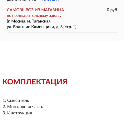
САМОВЫВОЗ ИЗ МАГАЗИНА
0 руб.
по предварительному заказу
(г. Москва, м. Таганская,
ул. Большие Каменщики, д. 6, стр. 1)
КОМПЛЕКТАЦИЯ
Смеситель
Монтажная часть
Инструкция