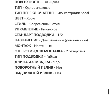
ПОВЕРХНОСТЬ
- Глянцевая
ТИП
- Однорычажные
ТИП ПЕРЕКЛЮЧАТЕЛЯ
-
Эко-картридж Sedal
ЦВЕТ
- Хром
СТИЛЬ
- Современный стиль
УПРАВЛЕНИЕ
- Рычажное
СТАНДАРТ ПОДВОДКИ
- 1/2''
НАЗНАЧЕНИЕ
- Для раковины (умывальника)
МОНТАЖ
- Настенные
ОТВЕРСТИЯ ДЛЯ МОНТАЖА
- 2 отверстия
ТИП ПОДВОДКИ
-
Гибкая
ДЛИНА ИЗЛИВА, СМ
- 17,6
ПОВОРОТНЫЙ ИЗЛИВ
- Нет
ВЫДВИЖНОЙ ИЗЛИВ
- Нет