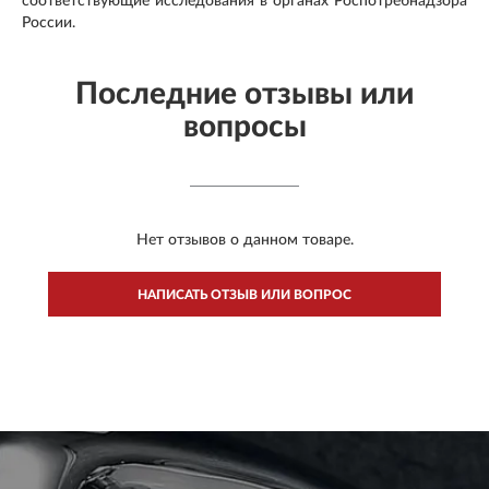
соответствующие исследования в органах Роспотребнадзора
России.
Последние отзывы или
вопросы
Нет отзывов о данном товаре.
НАПИСАТЬ ОТЗЫВ ИЛИ ВОПРОС