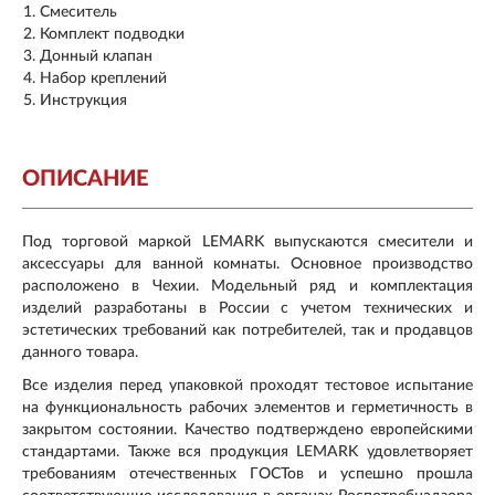
Смеситель
Комплект подводки
Донный клапан
Набор креплений
Инструкция
ОПИСАНИЕ
Под торговой маркой LEMARK выпускаются смесители и
аксессуары для ванной комнаты. Основное производство
расположено в Чехии. Модельный ряд и комплектация
изделий разработаны в России с учетом технических и
эстетических требований как потребителей, так и продавцов
данного товара.
Все изделия перед упаковкой проходят тестовое испытание
на функциональность рабочих элементов и герметичность в
закрытом состоянии. Качество подтверждено европейскими
стандартами. Также вся продукция LEMARK удовлетворяет
требованиям отечественных ГОСТов и успешно прошла