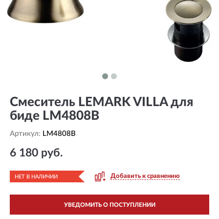
Смеситель LEMARK VILLA для
биде LM4808B
Артикул:
LM4808B
6 180 руб.
Добавить к сравнению
НЕТ В НАЛИЧИИ
УВЕДОМИТЬ О ПОСТУПЛЕНИИ