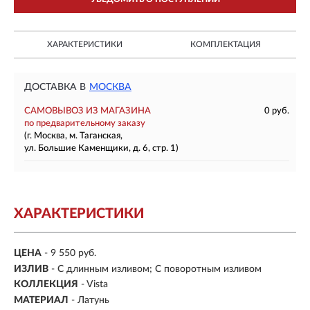
ХАРАКТЕРИСТИКИ
КОМПЛЕКТАЦИЯ
ДОСТАВКА В
МОСКВА
САМОВЫВОЗ ИЗ МАГАЗИНА
0 руб.
по предварительному заказу
(г. Москва, м. Таганская,
ул. Большие Каменщики, д. 6, стр. 1)
ХАРАКТЕРИСТИКИ
ЦЕНА
- 9 550 руб.
ИЗЛИВ
- С длинным изливом; С поворотным изливом
КОЛЛЕКЦИЯ
- Vista
МАТЕРИАЛ
-
Латунь