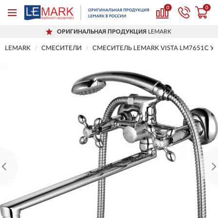
0
0
ОРИГИНАЛЬНАЯ ПРОДУКЦИЯ
LEMARK
LEMARK
СМЕСИТЕЛИ
СМЕСИТЕЛЬ LEMARK VISTA LM7651C 