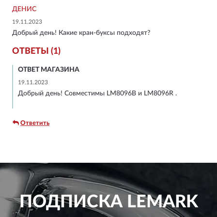
ДЕНИС
19.11.2023
Добрый день! Какие кран-буксы подходят?
ОТВЕТЫ (1)
ОТВЕТ МАГАЗИНА
19.11.2023
Добрый день! Совместимы LM8096B и LM8096R .
Ответить
ПОДПИСКА
LEMARK