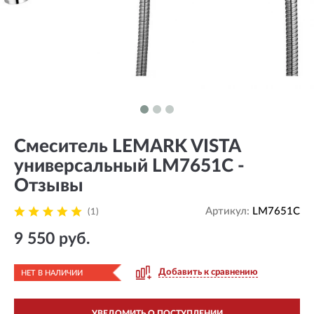
Смеситель LEMARK VISTA
универсальный LM7651C -
Отзывы
Артикул:
LM7651C
(1)
9 550 руб.
Добавить к сравнению
НЕТ В НАЛИЧИИ
УВЕДОМИТЬ О ПОСТУПЛЕНИИ