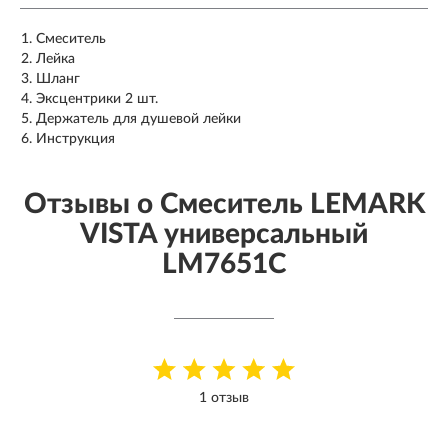
Смеситель
Лейка
Шланг
Эксцентрики 2 шт.
Держатель для душевой лейки
Инструкция
Отзывы о Смеситель LEMARK
VISTA универсальный
LM7651C
1 отзыв