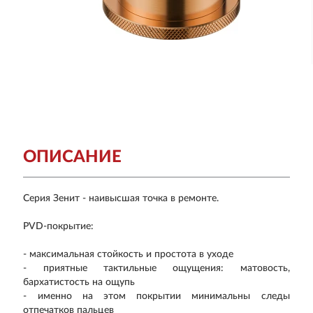
ОПИСАНИЕ
Серия Зенит - наивысшая точка в ремонте.
PVD-покрытие:
- максимальная стойкость и простота в уходе
- приятные тактильные ощущения: матовость,
бархатистость на ощупь
- именно на этом покрытии минимальны следы
отпечатков пальцев