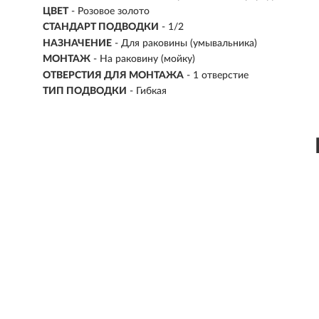
ЦВЕТ
- Розовое золото
СТАНДАРТ ПОДВОДКИ
- 1/2
НАЗНАЧЕНИЕ
- Для раковины (умывальника)
МОНТАЖ
- На раковину (мойку)
ОТВЕРСТИЯ ДЛЯ МОНТАЖА
- 1 отверстие
ТИП ПОДВОДКИ
-
Гибкая