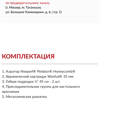
по предварительному заказу
(г. Москва, м. Таганская,
ул. Большие Каменщики, д. 6, стр. 1)
КОМПЛЕКТАЦИЯ
Аэратор Neoperl® Perlator® Honeycomb®
Керамический картридж Wanhai® 35 мм
Гибкая подводка ½” 45 см - 2 шт.
Присоединительная группа для настольного
крепления
Металлическая рукоятка