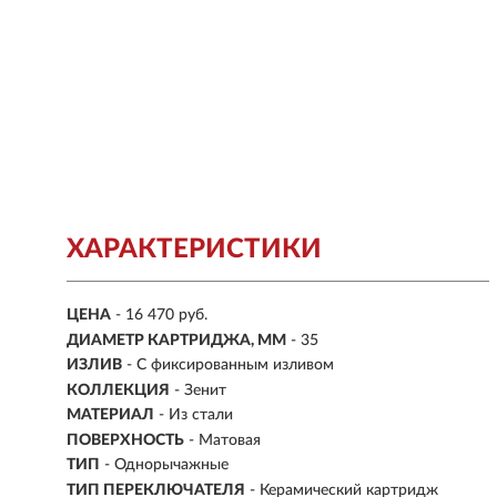
ХАРАКТЕРИСТИКИ
ЦЕНА
- 16 470 руб.
ДИАМЕТР КАРТРИДЖА, ММ
- 35
ИЗЛИВ
- С фиксированным изливом
КОЛЛЕКЦИЯ
- Зенит
МАТЕРИАЛ
-
Из стали
ПОВЕРХНОСТЬ
- Матовая
ТИП
- Однорычажные
ТИП ПЕРЕКЛЮЧАТЕЛЯ
-
Керамический картридж