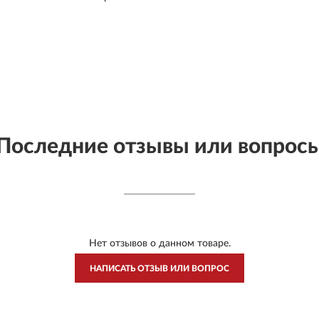
Последние отзывы или вопрос
Нет отзывов о данном товаре.
НАПИСАТЬ ОТЗЫВ ИЛИ ВОПРОС