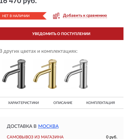
16 470 руб.
Добавить к сравнению
НЕТ В НАЛИЧИИ
УВЕДОМИТЬ О ПОСТУПЛЕНИИ
В других цветах и комплектациях:
ХАРАКТЕРИСТИКИ
ОПИСАНИЕ
КОМПЛЕКТАЦИЯ
ДОСТАВКА В
МОСКВА
САМОВЫВОЗ ИЗ МАГАЗИНА
0 руб.