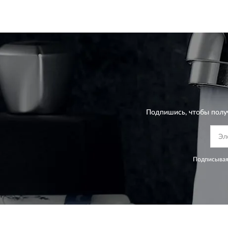
Подпишись, чтобы полу
Подписывая