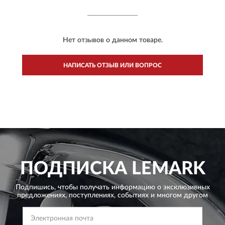
Нет отзывов о данном товаре.
НАПИСАТЬ ОТЗЫВ ИЛИ ВОПРОС
ПОДПИСКА
LEMARK
Подпишись, чтобы получать информацию о эксклюзивных
предложениях,
поступлениях, событиях и многом другом