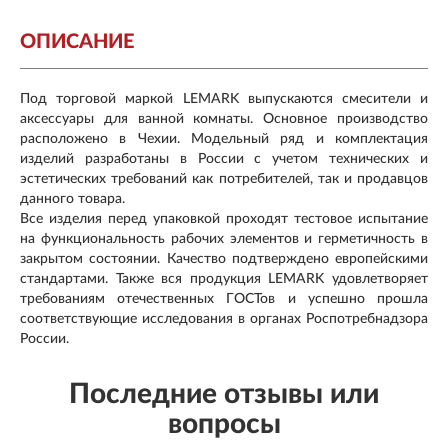
ОПИСАНИЕ
Под торговой маркой LEMARK выпускаются смесители и
аксессуары для ванной комнаты. Основное производство
расположено в Чехии. Модельный ряд и комплектация
изделий разработаны в России с учетом технических и
эстетических требований как потребителей, так и продавцов
данного товара.
Все изделия перед упаковкой проходят тестовое испытание
на функциональность рабочих элементов и герметичность в
закрытом состоянии. Качество подтверждено европейскими
стандартами. Также вся продукция LEMARK удовлетворяет
требованиям отечественных ГОСТов и успешно прошла
соответствующие исследования в органах Роспотребнадзора
России.
Последние отзывы или
вопросы