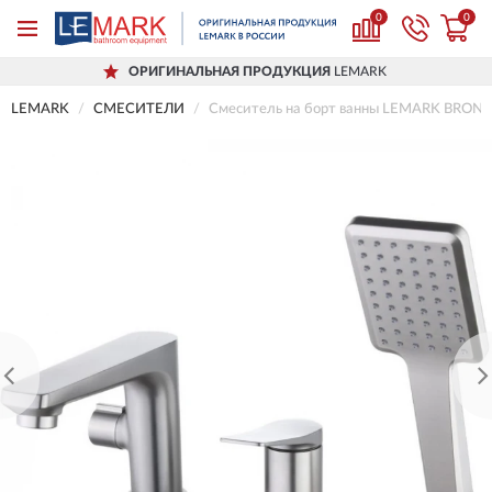
0
0
ОРИГИНАЛЬНАЯ ПРОДУКЦИЯ
LEMARK
LEMARK
СМЕСИТЕЛИ
Смеситель на борт ванны LEMARK BRO