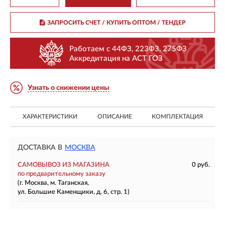
ЗАПРОСИТЬ СЧЕТ / КУПИТЬ ОПТОМ
/ ТЕНДЕР
Работаем с 44ФЗ, 223ФЗ, 275ФЗ
Аккредитация на АСТ ГОЗ
Узнать о снижении цены
ХАРАКТЕРИСТИКИ
ОПИСАНИЕ
КОМПЛЕКТАЦИЯ
ДОСТАВКА В
МОСКВА
САМОВЫВОЗ ИЗ МАГАЗИНА
0 руб.
по предварительному заказу
(г. Москва, м. Таганская,
ул. Большие Каменщики, д. 6, стр. 1)