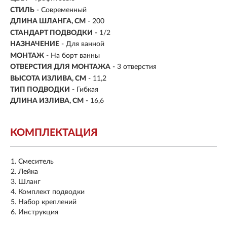
СТИЛЬ
- Современный
ДЛИНА ШЛАНГА, СМ
- 200
СТАНДАРТ ПОДВОДКИ
- 1/2
НАЗНАЧЕНИЕ
- Для ванной
МОНТАЖ
- На борт ванны
ОТВЕРСТИЯ ДЛЯ МОНТАЖА
- 3 отверстия
ВЫСОТА ИЗЛИВА, СМ
- 11,2
ТИП ПОДВОДКИ
-
Гибкая
ДЛИНА ИЗЛИВА, СМ
- 16,6
КОМПЛЕКТАЦИЯ
Смеситель
Лейка
Шланг
Комплект подводки
Набор креплений
Инструкция