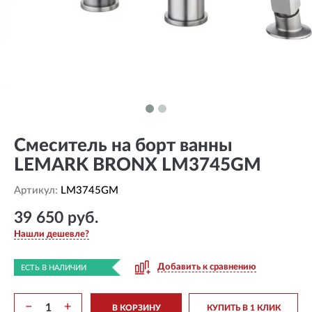
Смеситель на борт ванны
LEMARK BRONX LM3745GM
Артикул:
LM3745GM
39 650 руб.
Нашли дешевле?
Добавить к сравнению
ЕСТЬ В НАЛИЧИИ
−
+
В КОРЗИНУ
КУПИТЬ В 1 КЛИК