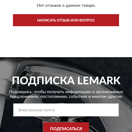
Нет отзывов о данном товаре.
НАПИСАТЬ ОТЗЫВ ИЛИ ВОПРОС
ПОДПИСКА
LEMARK
Подпишись, чтобы получать информацию о эксклюзивных
предложениях,
поступлениях, событиях и многом другом
ПОДПИСАТЬСЯ