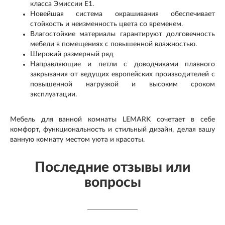
класса Эмиссии Е1.
Новейшая система окрашивания обеспечивает
стойкость и неизменность цвета со временем.
Влагостойкие материалы гарантируют долговечность
мебели в помещениях с повышенной влажностью.
Широкий размерный ряд
Направляющие и петли с доводчиками плавного
закрывания от ведущих европейских производителей с
повышенной нагрузкой и высоким сроком
эксплуатации.
Мебель для ванной комнаты LEMARK сочетает в себе
комфорт, функциональность и стильный дизайн, делая вашу
ванную комнату местом уюта и красоты.
Последние отзывы или
вопросы