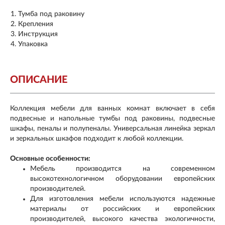
Тумба под раковину
Крепления
Инструкция
Упаковка
ОПИСАНИЕ
Коллекция мебели для ванных комнат включает в себя
подвесные и напольные тумбы под раковины, подвесные
шкафы, пеналы и полупеналы. Универсальная линейка зеркал
и зеркальных шкафов подходит к любой коллекции.
Основные особенности:
Мебель производится на современном
высокотехнологичном оборудовании европейских
производителей.
Для изготовления мебели используются надежные
материалы от российских и европейских
производителей, высокого качества экологичности,