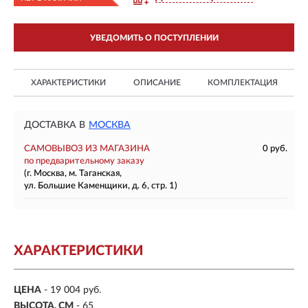
УВЕДОМИТЬ О ПОСТУПЛЕНИИ
ХАРАКТЕРИСТИКИ
ОПИСАНИЕ
КОМПЛЕКТАЦИЯ
ДОСТАВКА В
МОСКВА
САМОВЫВОЗ ИЗ МАГАЗИНА
0 руб.
по предварительному заказу
(г. Москва, м. Таганская,
ул. Большие Каменщики, д. 6, стр. 1)
ХАРАКТЕРИСТИКИ
ЦЕНА
- 19 004 руб.
ВЫСОТА, СМ
- 65