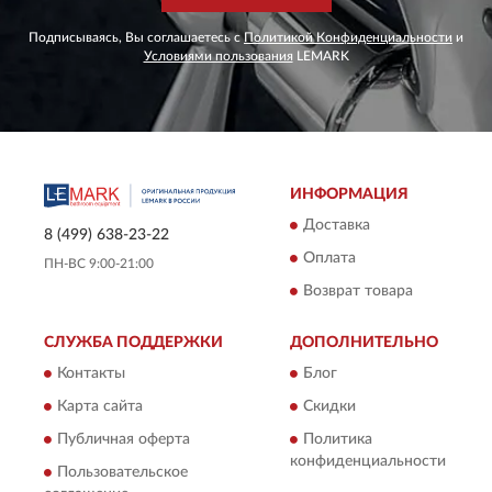
Подписываясь, Вы соглашаетесь с
Политикой Конфиденциальности
и
Условиями пользования
LEMARK
ИНФОРМАЦИЯ
Доставка
8 (499) 638-23-22
Оплата
ПН-ВС 9:00-21:00
Возврат товара
СЛУЖБА ПОДДЕРЖКИ
ДОПОЛНИТЕЛЬНО
Контакты
Блог
Карта сайта
Скидки
Публичная оферта
Политика
конфиденциальности
Пользовательское