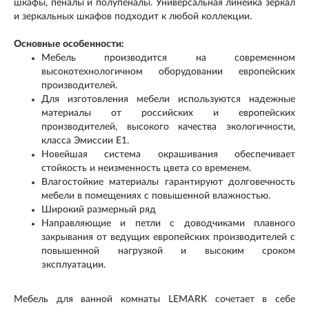
шкафы, пеналы и полупеналы. Универсальная линейка зеркал
и зеркальных шкафов подходит к любой коллекции.
Основные особенности:
Мебель производится на современном
высокотехнологичном оборудовании европейских
производителей.
Для изготовления мебели используются надежные
материалы от российских и европейских
производителей, высокого качества экологичности,
класса Эмиссии Е1.
Новейшая система окрашивания обеспечивает
стойкость и неизменность цвета со временем.
Влагостойкие материалы гарантируют долговечность
мебели в помещениях с повышенной влажностью.
Широкий размерный ряд
Направляющие и петли с доводчиками плавного
закрывания от ведущих европейских производителей с
повышенной нагрузкой и высоким сроком
эксплуатации.
Мебель для ванной комнаты LEMARK сочетает в себе