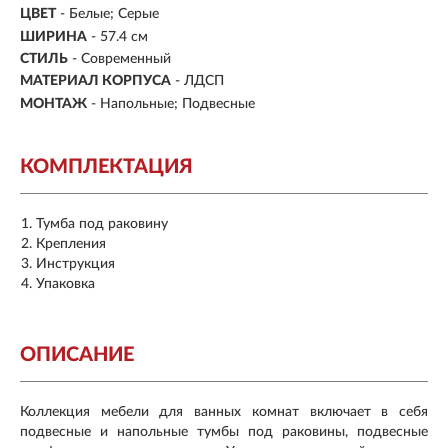
ЦВЕТ
- Белые; Серые
ШИРИНА
- 57.4 см
СТИЛЬ
- Современный
МАТЕРИАЛ КОРПУСА
- ЛДСП
МОНТАЖ
- Напольные; Подвесные
КОМПЛЕКТАЦИЯ
Тумба под раковину
Крепления
Инструкция
Упаковка
ОПИСАНИЕ
Коллекция мебели для ванных комнат включает в себя
подвесные и напольные тумбы под раковины, подвесные