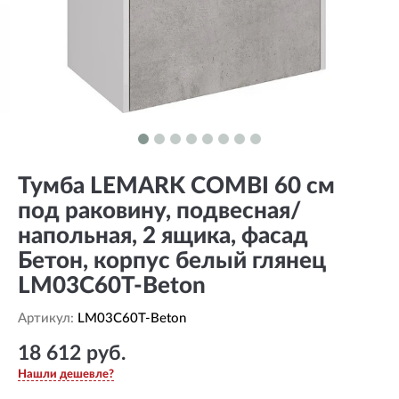
Тумба LEMARK COMBI 60 см
под раковину, подвесная/
напольная, 2 ящика, фасад
Бетон, корпус белый глянец
LM03C60T-Beton
Артикул:
LM03C60T-Beton
18 612 руб.
Нашли дешевле?