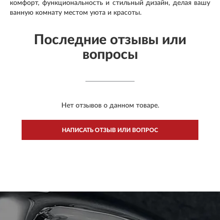
комфорт, функциональность и стильный дизайн, делая вашу
ванную комнату местом уюта и красоты.
Последние отзывы или
вопросы
Нет отзывов о данном товаре.
НАПИСАТЬ ОТЗЫВ ИЛИ ВОПРОС