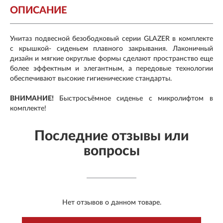
ОПИСАНИЕ
Унитаз подвесной безободковый серии GLAZER в комплекте
с крышкой- сиденьем плавного закрывания. Лаконичный
дизайн и мягкие округлые формы сделают пространство еще
более эффектным и элегантным, а передовые технологии
обеспечивают высокие гигиенические стандарты.
ВНИМАНИЕ!
Быстросъёмное сиденье с микролифтом в
комплекте!
Последние отзывы или
вопросы
Нет отзывов о данном товаре.