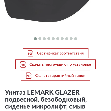
Сертификат соответствия
Скачать инструкцию по установке
Скачать гарантийный талон
Унитаз LEMARK GLAZER
подвесной, безободковый,
сиденье микролифт, смыв