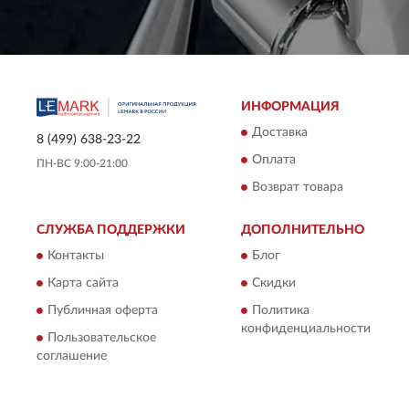
ИНФОРМАЦИЯ
Доставка
8 (499) 638-23-22
Оплата
ПН-ВС 9:00-21:00
Возврат товара
СЛУЖБА ПОДДЕРЖКИ
ДОПОЛНИТЕЛЬНО
Контакты
Блог
Карта сайта
Скидки
Публичная оферта
Политика
конфиденциальности
Пользовательское
соглашение