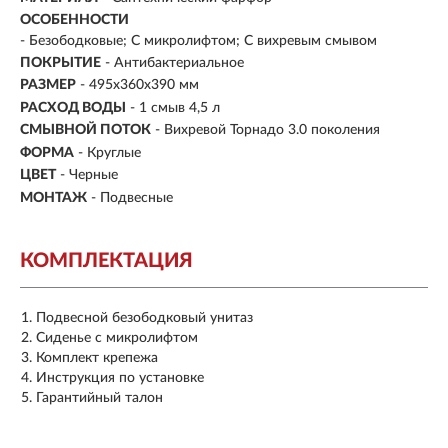
ОСОБЕННОСТИ
- Безободковые; С микролифтом; С вихревым смывом
ПОКРЫТИЕ
- Антибактериальное
РАЗМЕР
- 495х360х390 мм
РАСХОД ВОДЫ
- 1 смыв 4,5 л
СМЫВНОЙ ПОТОК
- Вихревой Торнадо 3.0 поколения
ФОРМА
- Круглые
ЦВЕТ
- Черные
МОНТАЖ
- Подвесные
КОМПЛЕКТАЦИЯ
Подвесной безободковый унитаз
Сиденье с микролифтом
Комплект крепежа
Инструкция по установке
Гарантийный талон