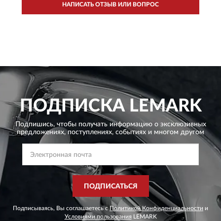
НАПИСАТЬ ОТЗЫВ ИЛИ ВОПРОС
ПОДПИСКА
LEMARK
Подпишись, чтобы получать информацию о эксклюзивных
предложениях,
поступлениях, событиях и многом другом
ПОДПИСАТЬСЯ
Подписываясь, Вы соглашаетесь с
Политикой Конфиденциальности
и
Условиями пользования
LEMARK