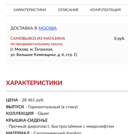
ХАРАКТЕРИСТИКИ
ОПИСАНИЕ
КОМПЛЕКТАЦИЯ
ДОСТАВКА В
МОСКВА
САМОВЫВОЗ ИЗ МАГАЗИНА
0 руб.
по предварительному заказу
(г. Москва, м. Таганская,
ул. Большие Каменщики, д. 6, стр. 1)
ХАРАКТЕРИСТИКИ
ЦЕНА
- 28 461 руб.
ВЫПУСК
- Горизонтальный (в стену)
КОЛЛЕКЦИЯ
- Glazer
КРЫШКА-СИДЕНЬЕ
- Прочный дюропласт, быстросъёмное с микролифтом
МАТЕРИАЛ
- Сантехнический фарфор