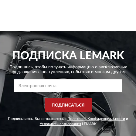
ПОДПИСКА
LEMARK
Подпишись, чтобы получать информацию о эксклюзивных
предложениях,
поступлениях, событиях и многом другом
ПОДПИСАТЬСЯ
Подписываясь, Вы соглашаетесь с
Политикой Конфиденциальности
и
Условиями пользования
LEMARK