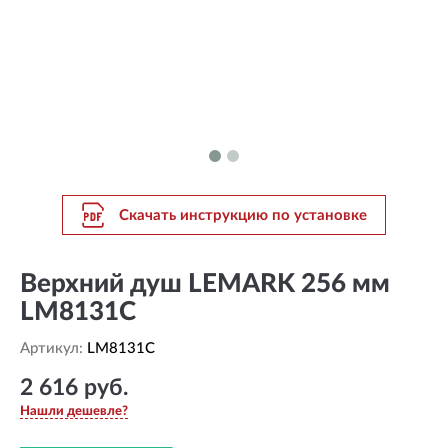
Скачать инструкцию по установке
Верхний душ LEMARK 256 мм
LM8131C
Артикул:
LM8131C
2 616 руб.
Нашли дешевле?