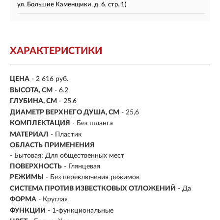
ул. Большие Каменщики, д. 6, стр. 1)
ХАРАКТЕРИСТИКИ
ЦЕНА
- 2 616 руб.
ВЫСОТА, СМ
- 6.2
ГЛУБИНА, СМ
- 25.6
ДИАМЕТР ВЕРХНЕГО ДУША, СМ
- 25,6
КОМПЛЕКТАЦИЯ
- Без шланга
МАТЕРИАЛ
-
Пластик
ОБЛАСТЬ ПРИМЕНЕНИЯ
- Бытовая; Для общественных мест
ПОВЕРХНОСТЬ
- Глянцевая
РЕЖИМЫ
- Без переключения режимов
СИСТЕМА ПРОТИВ ИЗВЕСТКОВЫХ ОТЛОЖЕНИЙ
- Да
ФОРМА
- Круглая
ФУНКЦИИ
- 1-функциональные