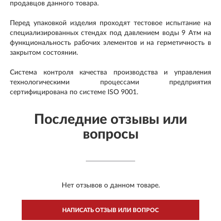
продавцов данного товара.
Перед упаковкой изделия проходят тестовое испытание на
специализированных стендах под давлением воды 9 Атм на
функциональность рабочих элементов и на герметичность в
закрытом состоянии.
Система контроля качества производства и управления
технологическими процессами предприятия
сертифицирована по системе ISO 9001.
Последние отзывы или
вопросы
Нет отзывов о данном товаре.
НАПИСАТЬ ОТЗЫВ ИЛИ ВОПРОС