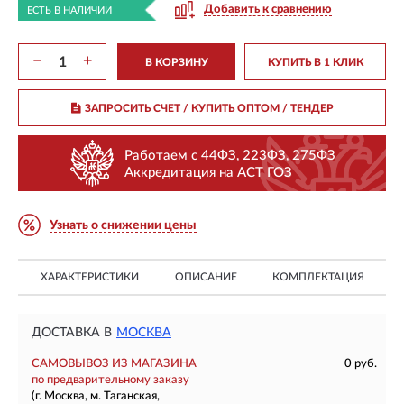
Добавить к сравнению
ЕСТЬ В НАЛИЧИИ
−
+
В КОРЗИНУ
КУПИТЬ В 1 КЛИК
ЗАПРОСИТЬ СЧЕТ / КУПИТЬ ОПТОМ
/ ТЕНДЕР
Работаем с 44ФЗ, 223ФЗ, 275ФЗ
Аккредитация на АСТ ГОЗ
Узнать о снижении цены
ХАРАКТЕРИСТИКИ
ОПИСАНИЕ
КОМПЛЕКТАЦИЯ
ДОСТАВКА В
МОСКВА
САМОВЫВОЗ ИЗ МАГАЗИНА
0 руб.
по предварительному заказу
(г. Москва, м. Таганская,