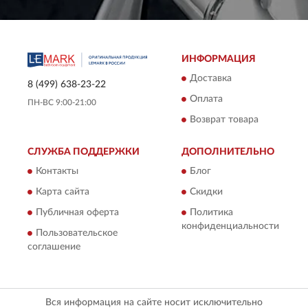
ИНФОРМАЦИЯ
Доставка
8 (499) 638-23-22
Оплата
ПН-ВС 9:00-21:00
Возврат товара
СЛУЖБА ПОДДЕРЖКИ
ДОПОЛНИТЕЛЬНО
Контакты
Блог
Карта сайта
Скидки
Публичная оферта
Политика
конфиденциальности
Пользовательское
соглашение
Вся информация на сайте носит исключительно