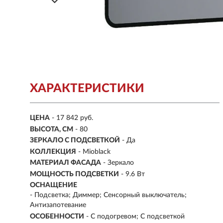
ХАРАКТЕРИСТИКИ
ЦЕНА
- 17 842 руб.
ВЫСОТА, СМ
- 80
ЗЕРКАЛО С ПОДСВЕТКОЙ
- Да
КОЛЛЕКЦИЯ
- Mioblack
МАТЕРИАЛ ФАСАДА
- Зеркало
МОЩНОСТЬ ПОДСВЕТКИ
- 9.6 Вт
ОСНАЩЕНИЕ
- Подсветка; Диммер; Сенсорный выключатель;
Антизапотевание
ОСОБЕННОСТИ
- С подогревом; С подсветкой