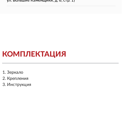
ул. Большие Каменщики, д. 6, стр. 1)
КОМПЛЕКТАЦИЯ
Зеркало
Крепления
Инструкция