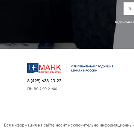
Подписывая
8 (499) 638-23-22
ПН-ВС 9:00-21:00
Вся информация на сайте носит исключительно информационный х