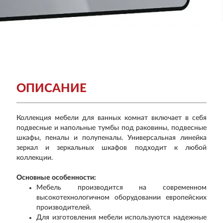
ОПИСАНИЕ
Коллекция мебели для ванных комнат включает в себя
подвесные и напольные тумбы под раковины, подвесные
шкафы, пеналы и полупеналы. Универсальная линейка
зеркал и зеркальных шкафов подходит к любой
коллекции.
Основные особенности:
Мебель производится на современном
высокотехнологичном оборудовании европейских
производителей.
Для изготовления мебели используются надежные