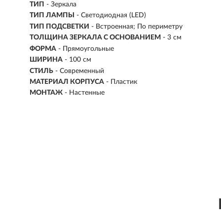
ТИП
- Зеркала
ТИП ЛАМПЫ
- Светодиодная (LED)
ТИП ПОДСВЕТКИ
- Встроенная; По периметру
ТОЛЩИНА ЗЕРКАЛА С ОСНОВАНИЕМ
- 3 см
ФОРМА
- Прямоугольные
ШИРИНА
- 100 см
СТИЛЬ
- Современный
МАТЕРИАЛ КОРПУСА
- Пластик
МОНТАЖ
- Настенные