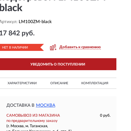
black
Артикул:
LM100ZM-black
17 842 руб.
Добавить к сравнению
НЕТ В НАЛИЧИИ
УВЕДОМИТЬ О ПОСТУПЛЕНИИ
ХАРАКТЕРИСТИКИ
ОПИСАНИЕ
КОМПЛЕКТАЦИЯ
ДОСТАВКА В
МОСКВА
САМОВЫВОЗ ИЗ МАГАЗИНА
0 руб.
по предварительному заказу
(г. Москва, м. Таганская,