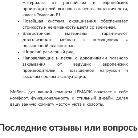
материалы от российских и европейских
производителей, высокого качества экологичности,
класса Эмиссии Е1.
Новейшая система окрашивания обеспечивает
стойкость и неизменность цвета со временем.
Влагостойкие материалы гарантируют
долговечность мебели в помещениях с
повышенной влажностью.
Широкий размерный ряд
Направляющие и петли с доводчиками плавного
закрывания от ведущих европейских
производителей с повышенной нагрузкой и
высоким сроком эксплуатации.
Мебель для ванной комнаты LEMARK сочетает в себе
комфорт, функциональность и стильный дизайн, делая
вашу ванную комнату местом уюта и красоты.
Последние отзывы или вопрос