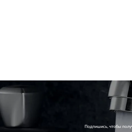
Подпишись, чтобы полу