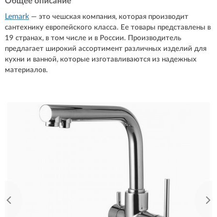
Общее описание
Lemark
— это чешская компания, которая производит
сантехнику европейского класса. Ее товары представлены в
19 странах, в том числе и в России. Производитель
предлагает широкий ассортимент различных изделий для
кухни и ванной, которые изготавливаются из надежных
материалов.