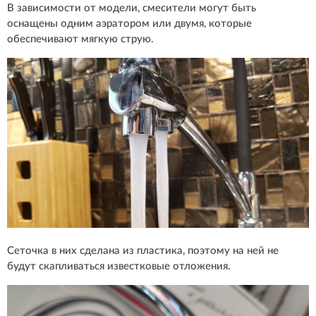
В зависимости от модели, смесители могут быть
оснащены одним аэратором или двумя, которые
обеспечивают мягкую струю.
Сеточка в них сделана из пластика, поэтому на ней не
будут скапливаться известковые отложения.