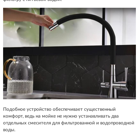
Подобное устройство обеспечивает существенный
комфорт, ведь на мойке не нужно устанавливать два
отдельных смесителя для фильтрованной и водопроводной
воды.