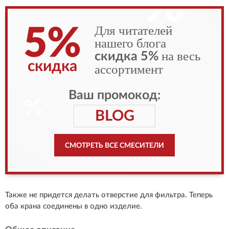
Для читателей
5%
нашего блога
на весь
скидка 5%
скидка
ассортимент
Ваш промокод:
BLOG
СМОТРЕТЬ ВСЕ СМЕСИТЕЛИ
Также не придется делать отверстие для фильтра. Теперь
оба крана соединены в одно изделие.