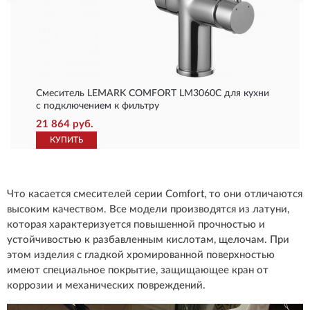
Смеситель LEMARK COMFORT LM3060C для кухни
с подключением к фильтру
21 864 руб.
КУПИТЬ
Что касается смесителей серии Comfort, то они отличаются
высоким качеством. Все модели производятся из латуни,
которая характеризуется повышенной прочностью и
устойчивостью к разбавленным кислотам, щелочам. При
этом изделия с гладкой хромированной поверхностью
имеют специальное покрытие, защищающее кран от
коррозии и механических повреждений.