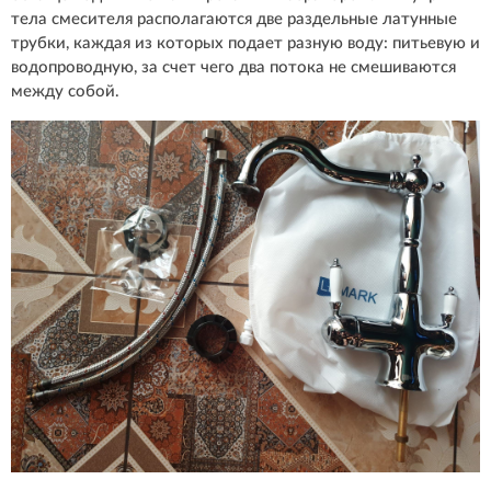
тела смесителя располагаются две раздельные латунные
трубки, каждая из которых подает разную воду: питьевую и
водопроводную, за счет чего два потока не смешиваются
между собой.