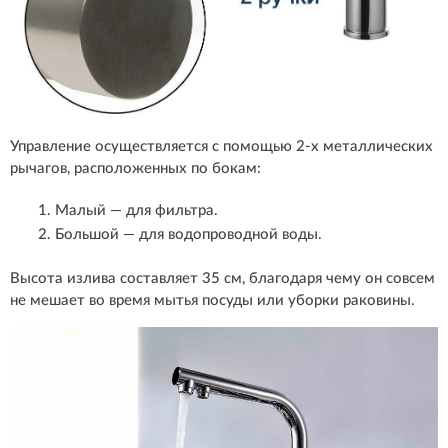
Управление осуществляется с помощью 2-х металлических
рычагов, расположенных по бокам:
Малый — для фильтра.
Большой — для водопроводной воды.
Высота излива составляет 35 см, благодаря чему он совсем
не мешает во время мытья посуды или уборки раковины.