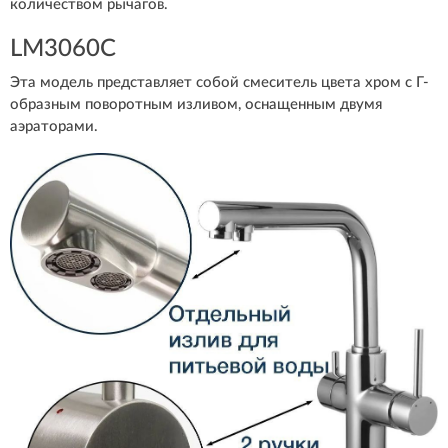
количеством рычагов.
LM3060C
Эта модель представляет собой смеситель цвета хром с Г-
образным поворотным изливом, оснащенным двумя
аэраторами.