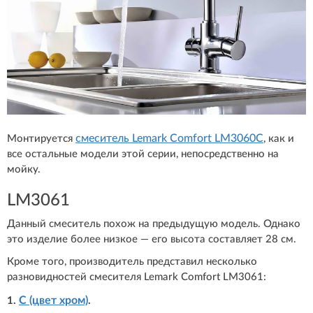
смеситель Lemark Comfort LM3060C
Монтируется
, как и
все остальные модели этой серии, непосредственно на
мойку.
LM3061
Данный смеситель похож на предыдущую модель. Однако
это изделие более низкое — его высота составляет 28 см.
Кроме того, производитель представил несколько
разновидностей смесителя Lemark Comfort LM3061:
С (цвет хром)
1.
.