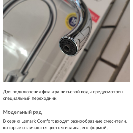
Для подключения фильтра питьевой воды предусмотрен
специальный переходник.
Модельный ряд
В серию Lemark Comfort входят разнообразные смесители,
которые отличаются цветом излива, его формой,