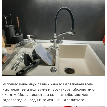
Использование двух разных каналов для подачи воды
исключает ее смешивание и гарантирует абсолютную
чистоту. Модель имеет два рычага: побольше для
водопроводной воды и поменьше — для питьевой.