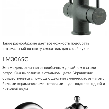
Такое разнообразие дает возможность подобрать
оптимальный по цвету смеситель для своей кухни.
LM3065C
Эта модель отличается необычным дизайном в стиле
ретро. Она выполнена в стальном цвете. Управление
осуществляется с помощью двух металлических рычагов с
белыми керамическими вставками — для водопроводной и
питьевой воды.