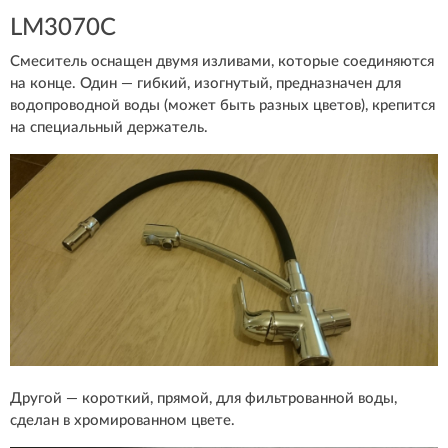
LM3070C
Смеситель оснащен двумя изливами, которые соединяются
на конце. Один — гибкий, изогнутый, предназначен для
водопроводной воды (может быть разных цветов), крепится
на специальный держатель.
Другой — короткий, прямой, для фильтрованной воды,
сделан в хромированном цвете.