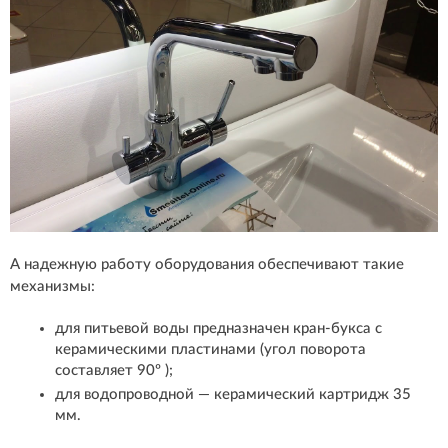
А надежную работу оборудования обеспечивают такие
механизмы:
для питьевой воды предназначен кран-букса с
керамическими пластинами (угол поворота
составляет 90º );
для водопроводной — керамический картридж 35
мм.