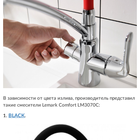
В зависимости от цвета излива, производитель представил
такие смесители Lemark Comfort LM3070C:
BLACK
1.
.