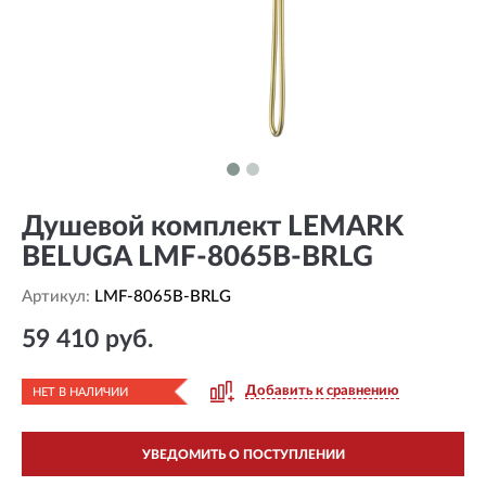
Душевой комплект LEMARK
BELUGA LMF-8065B-BRLG
Артикул:
LMF-8065B-BRLG
59 410 руб.
Добавить к сравнению
НЕТ В НАЛИЧИИ
УВЕДОМИТЬ О ПОСТУПЛЕНИИ