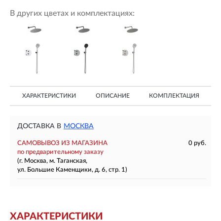
В других цветах и комплектациях:
ХАРАКТЕРИСТИКИ
ОПИСАНИЕ
КОМПЛЕКТАЦИЯ
ДОСТАВКА В
МОСКВА
САМОВЫВОЗ ИЗ МАГАЗИНА
0 руб.
по предварительному заказу
(г. Москва, м. Таганская,
ул. Большие Каменщики, д. 6, стр. 1)
ХАРАКТЕРИСТИКИ