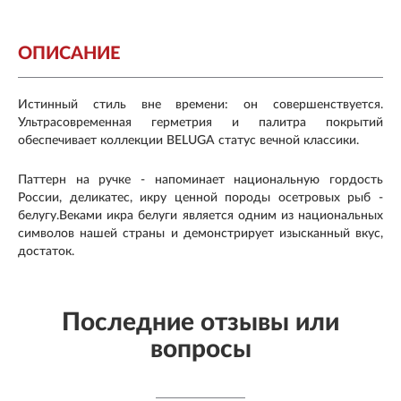
ОПИСАНИЕ
Истинный стиль вне времени: он совершенствуется.
Ультрасовременная герметрия и палитра покрытий
обеспечивает коллекции BELUGA статус вечной классики.
Паттерн на ручке - напоминает национальную гордость
России, деликатес, икру ценной породы осетровых рыб -
белугу.Веками икра белуги является одним из национальных
символов нашей страны и демонстрирует изысканный вкус,
достаток.
Последние отзывы или
вопросы