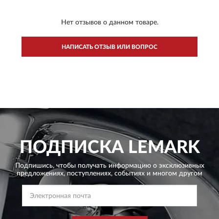
Нет отзывов о данном товаре.
НАПИСАТЬ ОТЗЫВ ИЛИ ВОПРОС
ПОДПИСКА
LEMARK
Подпишись, чтобы получать информацию о эксклюзивных
предложениях,
поступлениях, событиях и многом другом