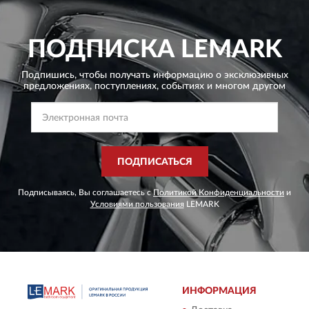
ПОДПИСКА
LEMARK
Подпишись, чтобы получать информацию о эксклюзивных
предложениях,
поступлениях, событиях и многом другом
ПОДПИСАТЬСЯ
Подписываясь, Вы соглашаетесь с
Политикой Конфиденциальности
и
Условиями пользования
LEMARK
ИНФОРМАЦИЯ