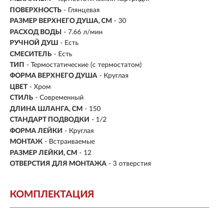
ПОВЕРХНОСТЬ
- Глянцевая
РАЗМЕР ВЕРХНЕГО ДУША, СМ
- 30
РАСХОД ВОДЫ
- 7.66 л/мин
РУЧНОЙ ДУШ
- Есть
СМЕСИТЕЛЬ
- Есть
ТИП
-
Термостатические (с термостатом)
ФОРМА ВЕРХНЕГО ДУША
- Круглая
ЦВЕТ
- Хром
СТИЛЬ
- Современный
ДЛИНА ШЛАНГА, СМ
- 150
СТАНДАРТ ПОДВОДКИ
- 1/2
ФОРМА ЛЕЙКИ
- Круглая
МОНТАЖ
- Встраиваемые
РАЗМЕР ЛЕЙКИ, СМ
- 12
ОТВЕРСТИЯ ДЛЯ МОНТАЖА
- 3 отверстия
КОМПЛЕКТАЦИЯ