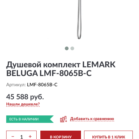
Душевой комплект LEMARK
BELUGA LMF-8065B-C
Артикул:
LMF-8065B-C
45 588 руб.
Нашли дешевле?
Добавить к сравнению
ЕСТЬ В НАЛИЧИИ
−
+
В КОРЗИНУ
КУПИТЬ В 1 КЛИК