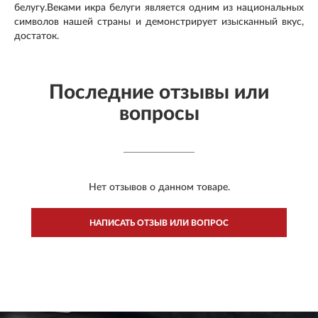
белугу.Веками икра белуги является одним из национальных
символов нашей страны и демонстрирует изысканный вкус,
достаток.
Последние отзывы или
вопросы
Нет отзывов о данном товаре.
НАПИСАТЬ ОТЗЫВ ИЛИ ВОПРОС