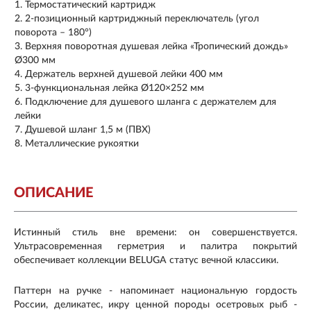
Термостатический картридж
2-позиционный картриджный переключатель (угол
поворота – 180°)
Верхняя поворотная душевая лейка «Тропический дождь»
Ø300 мм
Держатель верхней душевой лейки 400 мм
3-функциональная лейка Ø120×252 мм
Подключение для душевого шланга с держателем для
лейки
Душевой шланг 1,5 м (ПВХ)
Металлические рукоятки
ОПИСАНИЕ
Истинный стиль вне времени: он совершенствуется.
Ультрасовременная герметрия и палитра покрытий
обеспечивает коллекции BELUGA статус вечной классики.
Паттерн на ручке - напоминает национальную гордость
России, деликатес, икру ценной породы осетровых рыб -