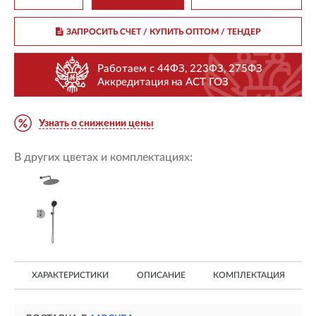
ЗАПРОСИТЬ СЧЕТ / КУПИТЬ ОПТОМ
/ ТЕНДЕР
Работаем с 44ФЗ, 223ФЗ, 275ФЗ
Аккредитация на АСТ ГОЗ
Узнать о снижении цены
В других цветах и комплектациях:
ХАРАКТЕРИСТИКИ
ОПИСАНИЕ
КОМПЛЕКТАЦИЯ