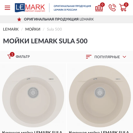
0
0
ОРИГИНАЛЬНАЯ ПРОДУКЦИЯ
LEMARK
LEMARK
МОЙКИ
Sula 500
МОЙКИ LEMARK SULA 500
1
ФИЛЬТР
ПОПУЛЯРНЫЕ