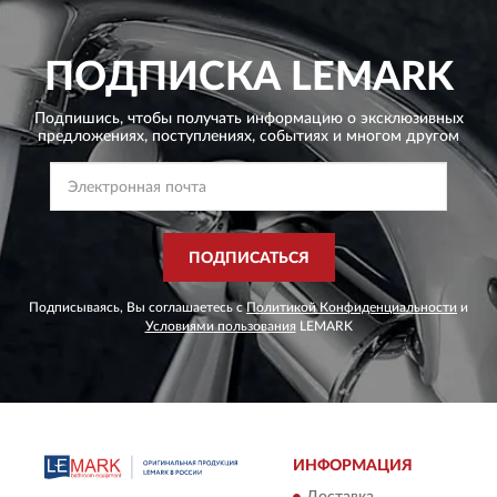
ПОДПИСКА
LEMARK
Подпишись, чтобы получать информацию о эксклюзивных
предложениях,
поступлениях, событиях и многом другом
ПОДПИСАТЬСЯ
Подписываясь, Вы соглашаетесь с
Политикой Конфиденциальности
и
Условиями пользования
LEMARK
ИНФОРМАЦИЯ