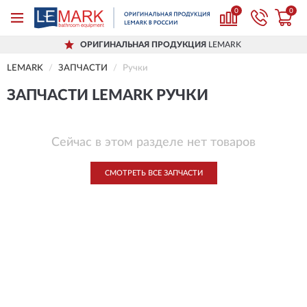
0
0
ОРИГИНАЛЬНАЯ ПРОДУКЦИЯ
LEMARK
LEMARK
ЗАПЧАСТИ
Ручки
ЗАПЧАСТИ LEMARK РУЧКИ
Сейчас в этом разделе нет товаров
СМОТРЕТЬ ВСЕ ЗАПЧАСТИ