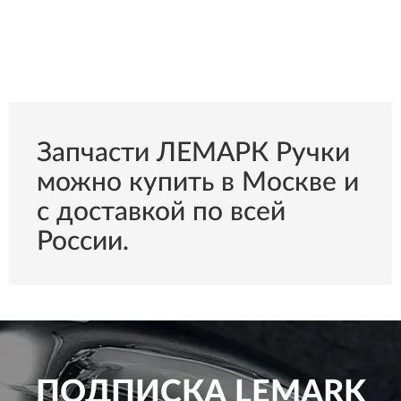
Запчасти ЛЕМАРК Ручки
можно купить в Москве и
с доставкой по всей
России.
ПОДПИСКА
LEMARK