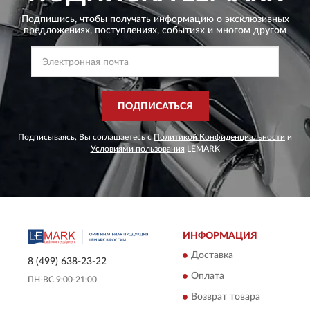
Подпишись, чтобы получать информацию о эксклюзивных
предложениях,
поступлениях, событиях и многом другом
ПОДПИСАТЬСЯ
Подписываясь, Вы соглашаетесь с
Политикой Конфиденциальности
и
Условиями пользования
LEMARK
ИНФОРМАЦИЯ
Доставка
8 (499) 638-23-22
Оплата
ПН-ВС 9:00-21:00
Возврат товара