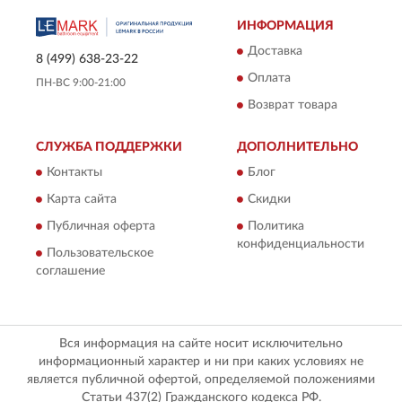
ИНФОРМАЦИЯ
Доставка
8 (499) 638-23-22
Оплата
ПН-ВС 9:00-21:00
Возврат товара
СЛУЖБА ПОДДЕРЖКИ
ДОПОЛНИТЕЛЬНО
Контакты
Блог
Карта сайта
Скидки
Публичная оферта
Политика
конфиденциальности
Пользовательское
соглашение
Вся информация на сайте носит исключительно
информационный характер и ни при каких условиях не
является публичной офертой, определяемой положениями
Статьи 437(2) Гражданского кодекса РФ.