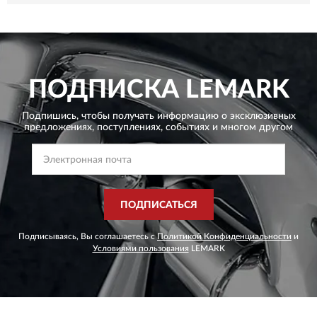
ПОДПИСКА
LEMARK
Подпишись, чтобы получать информацию о эксклюзивных
предложениях,
поступлениях, событиях и многом другом
ПОДПИСАТЬСЯ
Подписываясь, Вы соглашаетесь с
Политикой Конфиденциальности
и
Условиями пользования
LEMARK