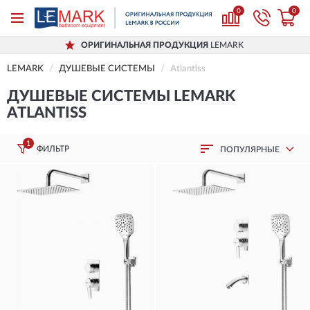
0
0
ОРИГИНАЛЬНАЯ ПРОДУКЦИЯ
LEMARK
LEMARK
ДУШЕВЫЕ СИСТЕМЫ
Atlantiss
ДУШЕВЫЕ СИСТЕМЫ LEMARK
ATLANTISS
1
ФИЛЬТР
ПОПУЛЯРНЫЕ