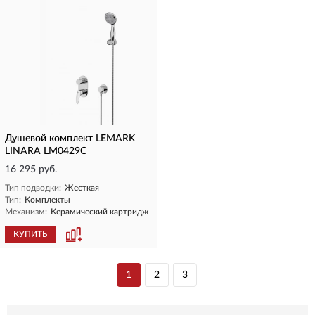
Душевой комплект LEMARK
LINARA LM0429C
16 295 руб.
Тип подводки:
Жесткая
Тип:
Комплекты
Механизм:
Керамический картридж
КУПИТЬ
1
2
3