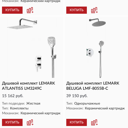
Механизм:
Керамический картридж
КУПИТЬ
КУПИТЬ
Душевой комплект LEMARK
Душевой комплект LEMARK
ATLANTISS LM3249C
BELUGA LMF-8055B-C
15 162 руб.
39 150 руб.
Тип подводки:
Жесткая
Тип:
Однорычажные
Тип:
Комплекты
Механизм:
Керамический картридж
Механизм:
Керамический картридж
КУПИТЬ
КУПИТЬ