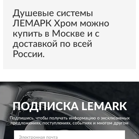
Душевые системы
ЛЕМАРК Хром можно
купить в Москве и с
доставкой по всей
России.
ПОДПИСКА
LEMARK
Подпишись, чтобы получать информацию о эксклюзивных
предложениях,
поступлениях, событиях и многом другом