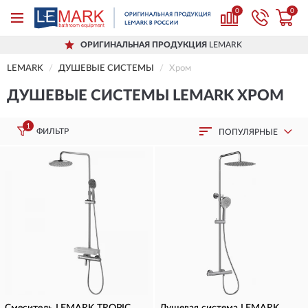
0
0
ОРИГИНАЛЬНАЯ ПРОДУКЦИЯ
LEMARK
LEMARK
ДУШЕВЫЕ СИСТЕМЫ
Хром
ДУШЕВЫЕ СИСТЕМЫ LEMARK ХРОМ
1
ФИЛЬТР
ПОПУЛЯРНЫЕ