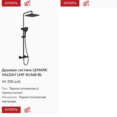
КУПИТЬ
КУПИТЬ
Душевая система LEMARK
VALDAY LMF-8146B-BL
44 208 руб.
Тип:
Термостатические (с
термостатом)
Механизм:
Термостатический
картридж
КУПИТЬ