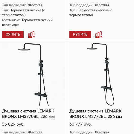
Тип подводки:
Жесткая
Тип подводки:
Жесткая
Тип:
Термостатические (с
Тип:
Термостатические (с
термостатом)
термостатом)
Механизм:
Термостатический
картридж
КУПИТЬ
КУПИТЬ
Душевая система LEMARK
Душевая система LEMARK
BRONX LM3770BL, 226 мм
BRONX LM3772BL, 226 мм
55 829 руб.
60 777 руб.
Тип подводки:
Жесткая
Тип подводки:
Жесткая