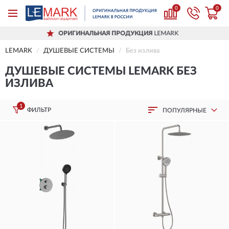
0
0
ОРИГИНАЛЬНАЯ ПРОДУКЦИЯ
LEMARK
LEMARK
ДУШЕВЫЕ СИСТЕМЫ
Без излива
ДУШЕВЫЕ СИСТЕМЫ LEMARK БЕЗ
ИЗЛИВА
1
ФИЛЬТР
ПОПУЛЯРНЫЕ