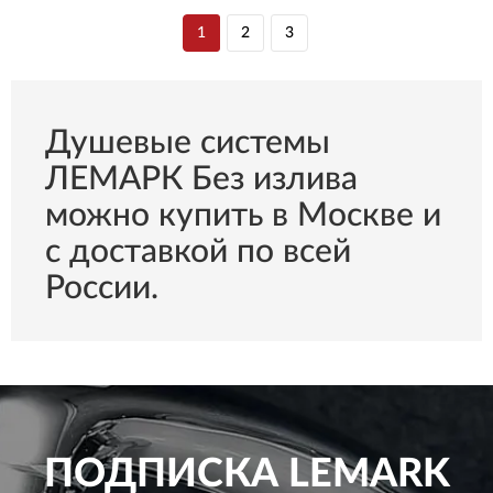
1
2
3
Душевые системы
ЛЕМАРК Без излива
можно купить в Москве и
с доставкой по всей
России.
ПОДПИСКА
LEMARK