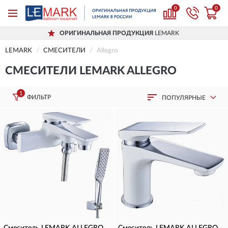
0
0
ОРИГИНАЛЬНАЯ ПРОДУКЦИЯ
LEMARK
LEMARK
СМЕСИТЕЛИ
Allegro
СМЕСИТЕЛИ LEMARK ALLEGRO
1
ФИЛЬТР
ПОПУЛЯРНЫЕ