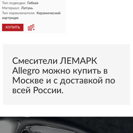
Тип подводки:
Гибкая
Материал:
Латунь
Тип переключателя:
Керамический
картридж
КУПИТЬ
Смесители ЛЕМАРК
Allegro можно купить в
Москве и с доставкой по
всей России.