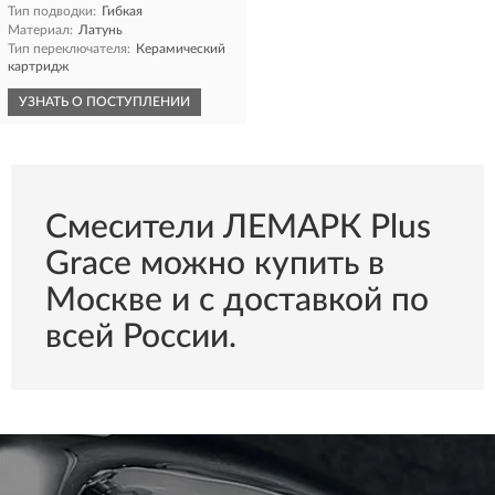
Тип подводки:
Гибкая
Материал:
Латунь
Тип переключателя:
Керамический
картридж
УЗНАТЬ О ПОСТУПЛЕНИИ
Смесители ЛЕМАРК Plus
Grace можно купить в
Москве и с доставкой по
всей России.