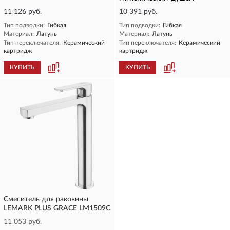
11 126 руб.
10 391 руб.
Тип подводки:
Гибкая
Тип подводки:
Гибкая
Материал:
Латунь
Материал:
Латунь
Тип переключателя:
Керамический
Тип переключателя:
Керамический
картридж
картридж
КУПИТЬ
КУПИТЬ
Смеситель для раковины
LEMARK PLUS GRACE LM1509C
11 053 руб.