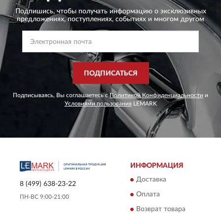
Подпишись, чтобы получать информацию о эксклюзивных
предложениях,
поступлениях, событиях и многом другом
ПОДПИСАТЬСЯ
Подписываясь, Вы соглашаетесь с
Политикой Конфиденциальности
и
Условиями пользования
LEMARK
ИНФОРМАЦИЯ
Доставка
8 (499) 638-23-22
Оплата
ПН-ВС 9:00-21:00
Возврат товара