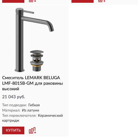
Смеситель LEMARK BELUGA
LMF-8015B-GM для раковины
высокий
21 043 руб.
Тип подводки:
Гибкая
Материал:
Из латуни
Тип переключателя:
Керамический
картридж
КУПИТЬ