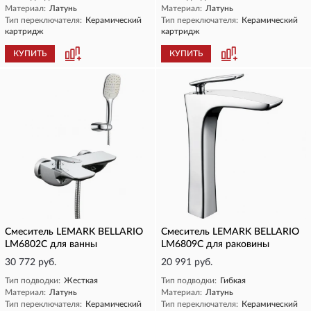
Материал:
Латунь
Материал:
Латунь
Тип переключателя:
Керамический
Тип переключателя:
Керамический
картридж
картридж
КУПИТЬ
КУПИТЬ
Смеситель LEMARK BELLARIO
Смеситель LEMARK BELLARIO
LM6802C для ванны
LM6809C для раковины
30 772 руб.
20 991 руб.
Тип подводки:
Жесткая
Тип подводки:
Гибкая
Материал:
Латунь
Материал:
Латунь
Тип переключателя:
Керамический
Тип переключателя:
Керамический