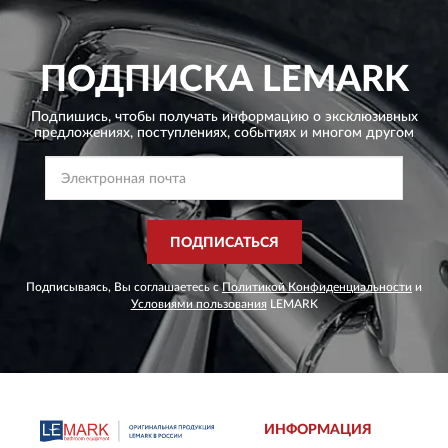
ПОДПИСКА
LEMARK
Подпишись, чтобы получать информацию о эксклюзивных
предложениях,
поступлениях, событиях и многом другом
ПОДПИСАТЬСЯ
Подписываясь, Вы соглашаетесь с
Политикой Конфиденциальности
и
Условиями пользования
LEMARK
ИНФОРМАЦИЯ