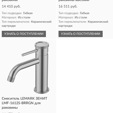
раковины
раковины высокий
14 410 руб.
16 511 руб.
Тип подводки:
Гибкая
Тип подводки:
Гибкая
Материал:
Из стали
Материал:
Из стали
Тип переключателя:
Керамический
Тип переключателя:
Керамический
картридж
картридж
УЗНАТЬ О ПОСТУПЛЕНИИ
УЗНАТЬ О ПОСТУПЛЕНИИ
Смеситель LEMARK ЗЕНИТ
LMF-1612S-BRRGN для
раковины