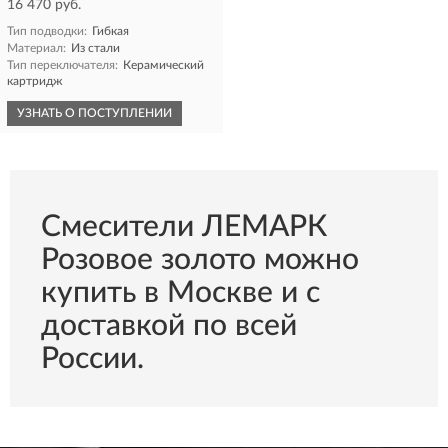
16 470 руб.
Тип подводки:
Гибкая
Материал:
Из стали
Тип переключателя:
Керамический
картридж
УЗНАТЬ О ПОСТУПЛЕНИИ
Смесители ЛЕМАРК
Розовое золото можно
купить в Москве и с
доставкой по всей
России.