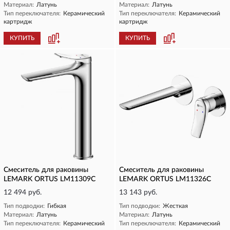
Материал:
Латунь
Материал:
Латунь
Тип переключателя:
Керамический
Тип переключателя:
Керамический
картридж
картридж
КУПИТЬ
КУПИТЬ
Смеситель для раковины
Смеситель для раковины
LEMARK ORTUS LM11309C
LEMARK ORTUS LM11326C
12 494 руб.
13 143 руб.
Тип подводки:
Гибкая
Тип подводки:
Жесткая
Материал:
Латунь
Материал:
Латунь
Тип переключателя:
Керамический
Тип переключателя:
Керамический