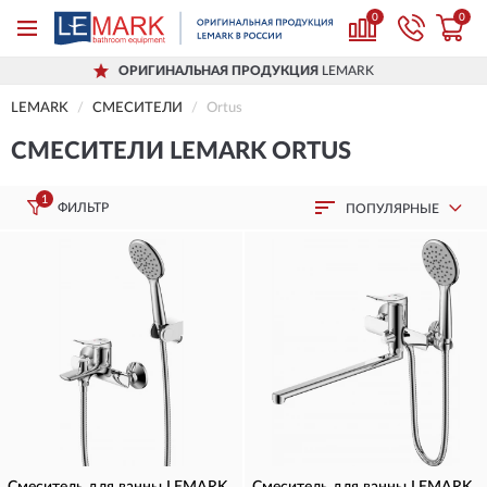
0
0
ОРИГИНАЛЬНАЯ ПРОДУКЦИЯ
LEMARK
LEMARK
СМЕСИТЕЛИ
Ortus
СМЕСИТЕЛИ LEMARK ORTUS
1
ФИЛЬТР
ПОПУЛЯРНЫЕ