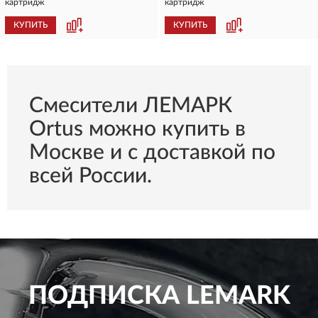
картридж
картридж
КУПИТЬ
КУПИТЬ
Смесители ЛЕМАРК
Ortus можно купить в
Москве и с доставкой по
всей России.
ПОДПИСКА
LEMARK