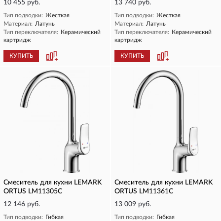
10 455 руб.
13 740 руб.
Тип подводки:
Жесткая
Тип подводки:
Жесткая
Материал:
Латунь
Материал:
Латунь
Тип переключателя:
Керамический
Тип переключателя:
Керамический
картридж
картридж
КУПИТЬ
КУПИТЬ
Смеситель для кухни LEMARK
Смеситель для кухни LEMARK
ORTUS LM11305C
ORTUS LM11361C
12 146 руб.
13 009 руб.
Тип подводки:
Гибкая
Тип подводки:
Гибкая