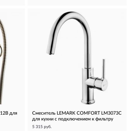
12B для
Смеситель LEMARK COMFORT LM3073C
для кухни с подключением к фильтру
5 315 руб.