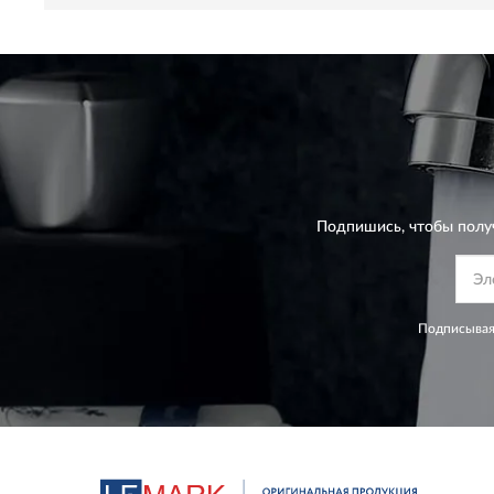
Подпишись, чтобы полу
Подписывая