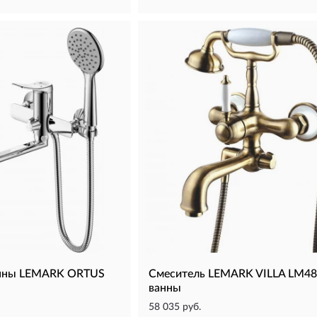
анны LEMARK ORTUS
Смеситель LEMARK VILLA LM48
ванны
58 035 руб.