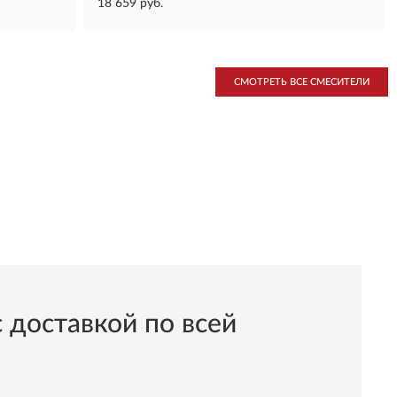
18 659 руб.
СМОТРЕТЬ ВСЕ СМЕСИТЕЛИ
 доставкой по всей