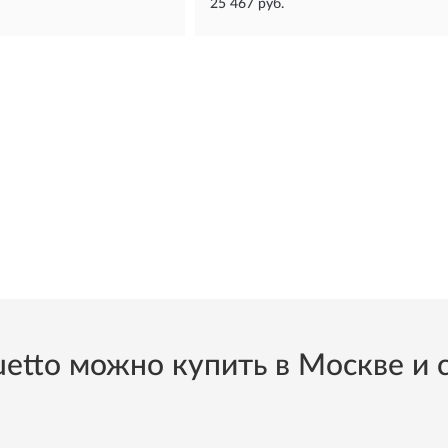
25 467 руб.
to можно купить в Москве и с